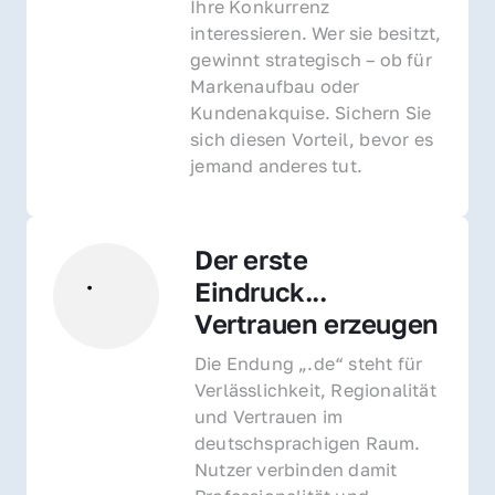
Ihre Konkurrenz 
interessieren. Wer sie besitzt, 
gewinnt strategisch – ob für 
Markenaufbau oder 
Kundenakquise. Sichern Sie 
sich diesen Vorteil, bevor es 
jemand anderes tut.
Der erste 
Eindruck... 
Vertrauen erzeugen
Die Endung „.de“ steht für 
Verlässlichkeit, Regionalität 
und Vertrauen im 
deutschsprachigen Raum. 
Nutzer verbinden damit 