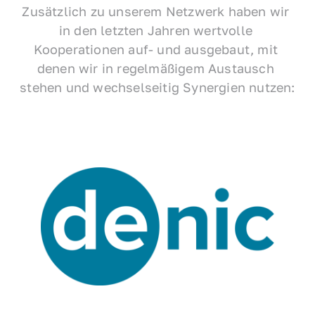
Zusätzlich zu unserem Netzwerk haben wir 
in den letzten Jahren wertvolle 
Kooperationen auf- und ausgebaut, mit 
denen wir in regelmäßigem Austausch 
stehen und wechselseitig Synergien nutzen: