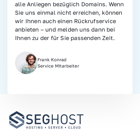
alle Anliegen bezüglich Domains. Wenn 
Sie uns einmal nicht erreichen, können 
wir Ihnen auch einen Rückrufservice 
anbieten – und melden uns dann bei 
Ihnen zu der für Sie passenden Zeit.
Frank Konrad
Service MItarbeiter