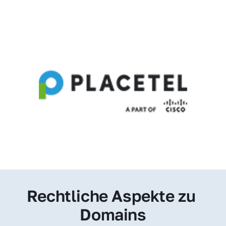
Rechtliche Aspekte zu 
Domains