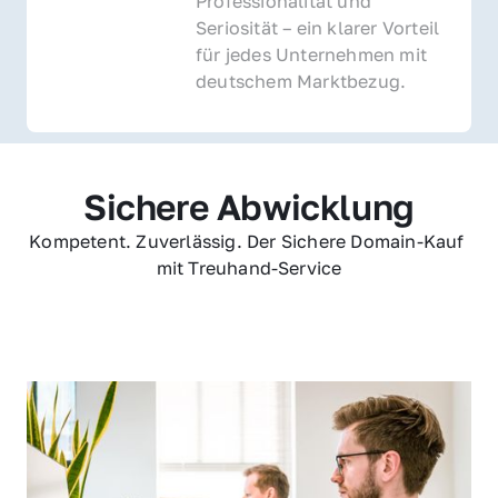
Professionalität und 
Seriosität – ein klarer Vorteil 
für jedes Unternehmen mit 
deutschem Marktbezug.
Sichere Abwicklung
Kompetent. Zuverlässig. Der Sichere Domain-Kauf 
mit Treuhand-Service