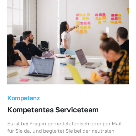
Kompetenz
Kompetentes Serviceteam
Es ist bei Fragen gerne telefonisch oder per Mail 
für Sie da, und begleitet Sie bei der neutralen 