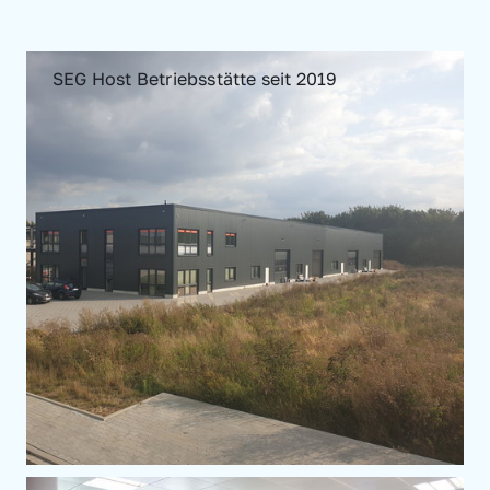
SEG Host Betriebsstätte seit 2019