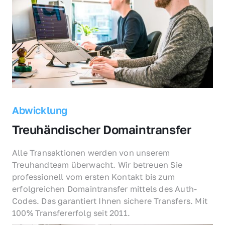
Abwicklung
Treuhändischer Domaintransfer
Alle Transaktionen werden von unserem 
Treuhandteam überwacht. Wir betreuen Sie 
professionell vom ersten Kontakt bis zum 
erfolgreichen Domaintransfer mittels des Auth-
Codes. Das garantiert Ihnen sichere Transfers. Mit 
100% Transfererfolg seit 2011.