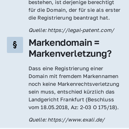
bestehen, ist derjenige berechtigt 
für die Domain, der für sie als erster 
die Registrierung beantragt hat.
Quelle: https://legal-patent.com/
Markendomain = 
Markenverletzung?
Dass eine Registrierung einer 
Domain mit fremdem Markennamen 
noch keine Markenrechtsverletzung 
sein muss, entschied kürzlich das 
Landgericht Frankfurt (Beschluss 
vom 18.05.2018, Az: 2-03 O 175/18).
Quelle: https://www.exali.de/