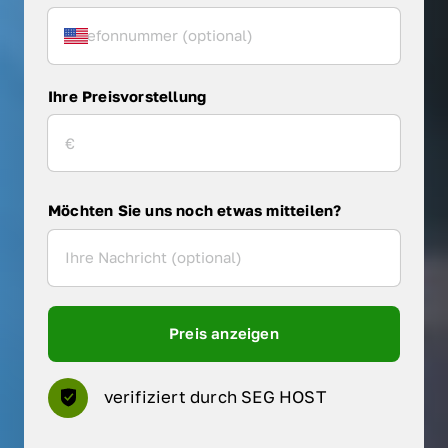
Ihre Preisvorstellung
Möchten Sie uns noch etwas mitteilen?
Preis anzeigen
verifiziert durch SEG HOST