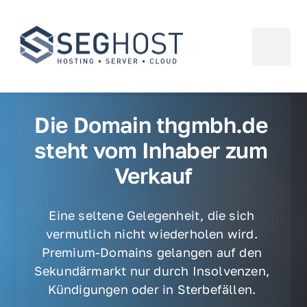
Die Domain thgmbh.de 
steht vom Inhaber zum 
Verkauf
Eine seltene Gelegenheit, die sich 
vermutlich nicht wiederholen wird. 
Premium-Domains gelangen auf den 
Sekundärmarkt nur durch Insolvenzen, 
Kündigungen oder in Sterbefällen. 