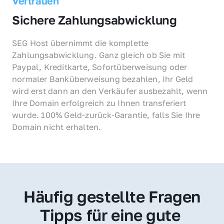
Vertrauen
Sichere Zahlungsabwicklung
SEG Host übernimmt die komplette 
Zahlungsabwicklung. Ganz gleich ob Sie mit 
Paypal, Kreditkarte, Sofortüberweisung oder 
normaler Banküberweisung bezahlen, Ihr Geld 
wird erst dann an den Verkäufer ausbezahlt, wenn 
Ihre Domain erfolgreich zu Ihnen transferiert 
wurde. 100% Geld-zurück-Garantie, falls Sie Ihre 
Domain nicht erhalten.
Häufig gestellte Fragen
Tipps für eine gute 