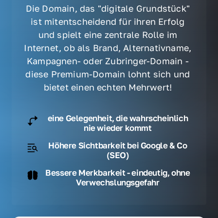
Die Domain, das "digitale Grundstück" 
ist mitentscheidend für ihren Erfolg 
und spielt eine zentrale Rolle im 
Internet, ob als Brand, Alternativname, 
Kampagnen- oder Zubringer-Domain - 
diese Premium-Domain lohnt sich und 
bietet einen echten Mehrwert! 
eine Gelegenheit, die wahrscheinlich
nie wieder kommt
Höhere Sichtbarkeit bei Google & Co
(SEO)
Bessere Merkbarkeit - eindeutig, ohne
Verwechslungsgefahr