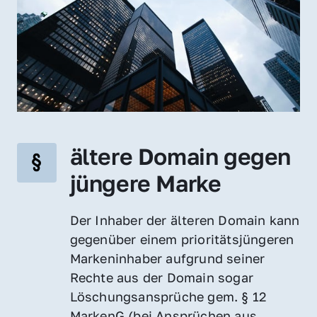
ältere Domain gegen 
jüngere Marke
Der Inhaber der älteren Domain kann 
gegenüber einem prioritätsjüngeren 
Markeninhaber aufgrund seiner 
Rechte aus der Domain sogar 
Löschungsansprüche gem. § 12 
MarkenG (bei Ansprüchen aus 