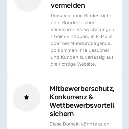
vermeiden
Domains ohne Bindestriche 
oder Sonderzeichen 
minimieren Verwechslungen 
– beim Eintippen, in E-Mails 
oder bei Mundpropaganda. 
So kommen Ihre Besucher 
und Kunden zuverlässig auf 
die richtige Website.
Mitbewerberschutz, 
Konkurrenz & 
Wettbewerbsvorteil 
sichern 
Diese Domain könnte auch 