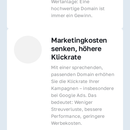
Wertanlage: Eine 
hochwertige Domain ist 
immer ein Gewinn.
Marketingkosten 
senken, höhere 
Klickrate
Mit einer sprechenden, 
passenden Domain erhöhen 
Sie die Klickrate Ihrer 
Kampagnen – insbesondere 
bei Google Ads. Das 
bedeutet: Weniger 
Streuverluste, bessere 
Performance, geringere 
Werbekosten.