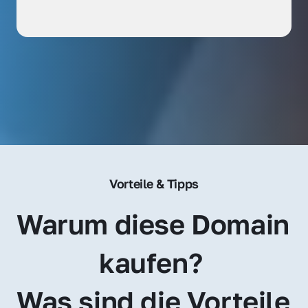
Vorteile & Tipps
Warum diese Domain 
kaufen? 
Was sind die Vorteile 