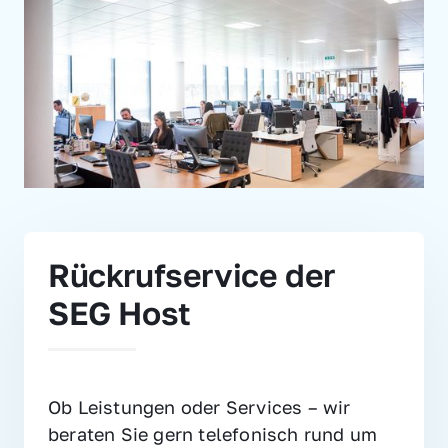
Rückrufservice der 
SEG Host
Ob Leistungen oder Services – wir 
beraten Sie gern telefonisch rund um 