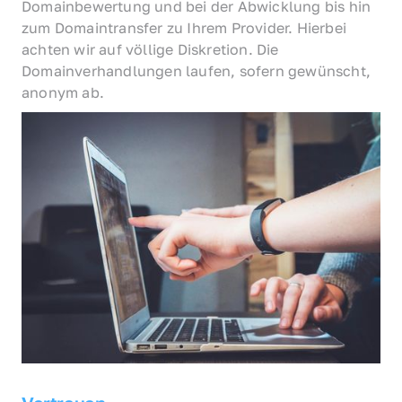
Domainbewertung und bei der Abwicklung bis hin 
zum Domaintransfer zu Ihrem Provider. Hierbei 
achten wir auf völlige Diskretion. Die 
Domainverhandlungen laufen, sofern gewünscht, 
anonym ab.