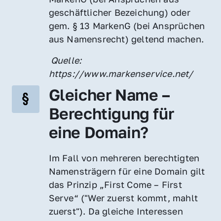
geschäftlicher Bezeichung) oder 
gem. § 13 MarkenG (bei Ansprüchen 
aus Namensrecht) geltend machen.
 Quelle: 
https://www.markenservice.net/
Gleicher Name – 
Berechtigung für 
eine Domain?
Im Fall von mehreren berechtigten 
Namensträgern für eine Domain gilt 
das Prinzip „First Come – First 
Serve“ ("Wer zuerst kommt, mahlt 
zuerst"). Da gleiche Interessen 